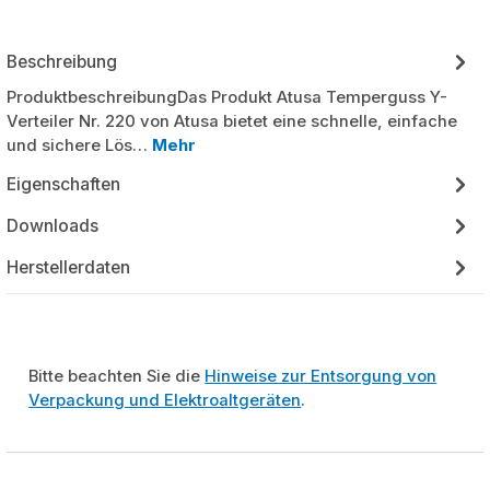
Beschreibung
ProduktbeschreibungDas Produkt Atusa Temperguss Y-
Verteiler Nr. 220 von Atusa bietet eine schnelle, einfache
und sichere Lös…
Mehr
Eigenschaften
Downloads
Herstellerdaten
Bitte beachten Sie die
Hinweise zur Entsorgung von
Verpackung und Elektroaltgeräten
.