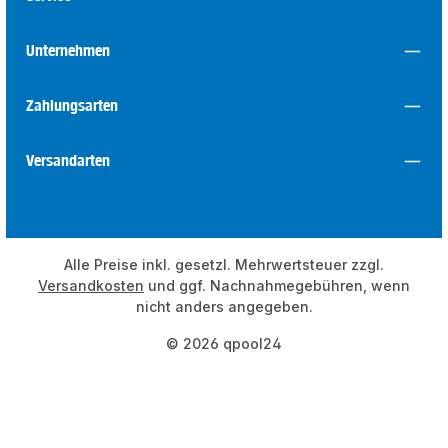
Unternehmen
Zahlungsarten
Versandarten
Alle Preise inkl. gesetzl. Mehrwertsteuer zzgl.
Versandkosten
und ggf. Nachnahmegebühren, wenn
nicht anders angegeben.
© 2026 qpool24