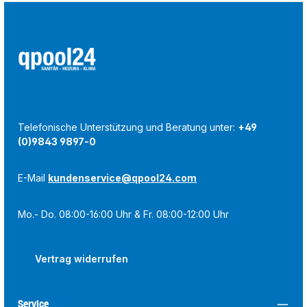
Telefonische Unterstützung und Beratung unter:
+49
(0)9843 9897-0
E-Mail
kundenservice@qpool24.com
Mo.- Do. 08:00-16:00 Uhr & Fr. 08:00-12:00 Uhr
Vertrag widerrufen
Service