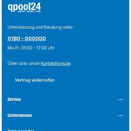
Unterstützung und Beratung unter:
0180 - 000000
Mo-Fr, 09:00 - 17:00 Uhr
Oder über unser
Kontaktformular
.
Vertrag widerrufen
Service
Unternehmen