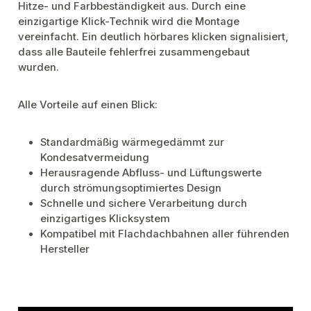
Hitze- und Farbbeständigkeit aus. Durch eine
einzigartige Klick-Technik wird die Montage
vereinfacht. Ein deutlich hörbares klicken signalisiert,
dass alle Bauteile fehlerfrei zusammengebaut
wurden.
Alle Vorteile auf einen Blick:
Standardmäßig wärmegedämmt zur
Kondesatvermeidung
Herausragende Abfluss- und Lüftungswerte
durch strömungsoptimiertes Design
Schnelle und sichere Verarbeitung durch
einzigartiges Klicksystem
Kompatibel mit Flachdachbahnen aller führenden
Hersteller