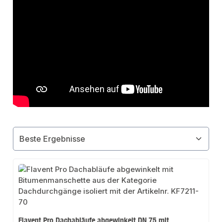
Flavent Pro Dachabläufe abgewinkelt DN 75 mit