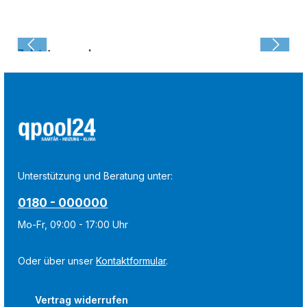
Zuletzt angesehen:
Unterstützung und Beratung unter:
0180 - 000000
Mo-Fr, 09:00 - 17:00 Uhr
Oder über unser
Kontaktformular
.
Vertrag widerrufen