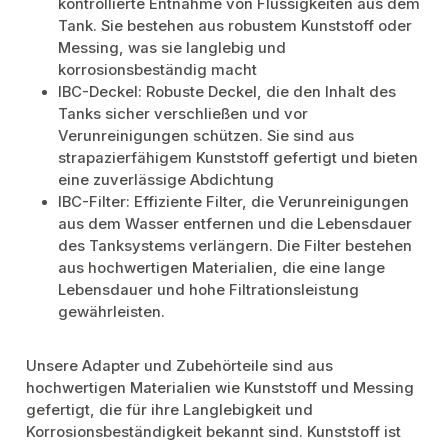
kontrollierte Entnahme von Flüssigkeiten aus dem
Tank. Sie bestehen aus robustem Kunststoff oder
Messing, was sie langlebig und
korrosionsbeständig macht
IBC-Deckel: Robuste Deckel, die den Inhalt des
Tanks sicher verschließen und vor
Verunreinigungen schützen. Sie sind aus
strapazierfähigem Kunststoff gefertigt und bieten
eine zuverlässige Abdichtung
IBC-Filter: Effiziente Filter, die Verunreinigungen
aus dem Wasser entfernen und die Lebensdauer
des Tanksystems verlängern. Die Filter bestehen
aus hochwertigen Materialien, die eine lange
Lebensdauer und hohe Filtrationsleistung
gewährleisten.
Unsere Adapter und Zubehörteile sind aus
hochwertigen Materialien wie Kunststoff und Messing
gefertigt, die für ihre Langlebigkeit und
Korrosionsbeständigkeit bekannt sind. Kunststoff ist