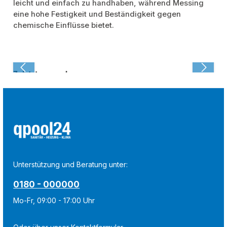
leicht und einfach zu handhaben, während Messing
eine hohe Festigkeit und Beständigkeit gegen
chemische Einflüsse bietet.
Zuletzt angesehen:
Unterstützung und Beratung unter:
0180 - 000000
Mo-Fr, 09:00 - 17:00 Uhr