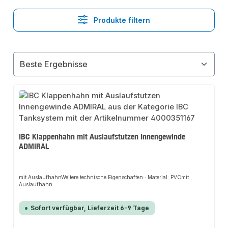
Produkte filtern
IBC Klappenhahn mit Auslaufstutzen Innengewinde
ADMIRAL
mit AuslaufhahnWeitere technische Eigenschaften:· Material: PVCmit
Auslaufhahn
Sofort verfügbar, Lieferzeit 6-9 Tage