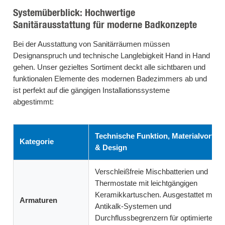
Systemüberblick: Hochwertige
Sanitärausstattung für moderne Badkonzepte
Bei der Ausstattung von Sanitärräumen müssen
Designanspruch und technische Langlebigkeit Hand in Hand
gehen. Unser gezieltes Sortiment deckt alle sichtbaren und
funktionalen Elemente des modernen Badezimmers ab und
ist perfekt auf die gängigen Installationssysteme
abgestimmt:
Technische Funktion, Materialvorteil
Kategorie
& Design
Verschleißfreie Mischbatterien und
Thermostate mit leichtgängigen
Keramikkartuschen. Ausgestattet mit
Armaturen
Antikalk-Systemen und
Durchflussbegrenzern für optimierten