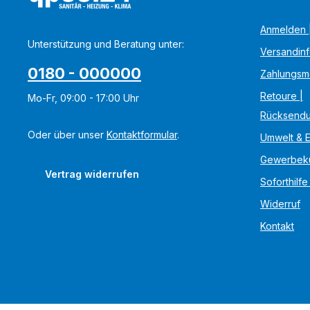
Anmelden |
Unterstützung und Beratung unter:
Versandin
0180 - 000000
Zahlungsm
Retoure |
Mo-Fr, 09:00 - 17:00 Uhr
Rücksend
Oder über unser
Kontaktformular
.
Umwelt & 
Gewerbek
Vertrag widerrufen
Soforthilfe
Widerruf
Kontakt