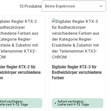
13 Produkte
aler Regler KTX-2 für
Digitaler Regler KTX-3 für
eizkörper verschiedene
Badheizkörper verschiedene
en
Farben
fort verfügbar,
Sofort verfügbar,
eferzeit 9-12 Tage
Lieferzeit 9-12 Tage