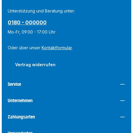
Unterstützung und Beratung unter:
0180 - 000000
Mo-Fr, 09:00 - 17:00 Uhr
Oder über unser
Kontaktformular
.
Vertrag widerrufen
Service
Unternehmen
Zahlungsarten
Versandarten