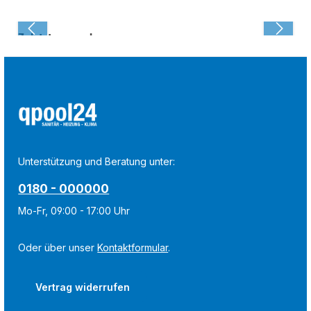
Zuletzt angesehen:
Unterstützung und Beratung unter:
0180 - 000000
Mo-Fr, 09:00 - 17:00 Uhr
Oder über unser
Kontaktformular
.
Vertrag widerrufen