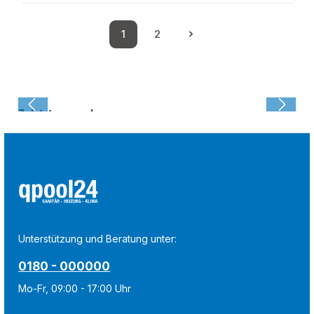
1
2
Seite
Seite
Zuletzt angesehen:
Unterstützung und Beratung unter:
0180 - 000000
Mo-Fr, 09:00 - 17:00 Uhr