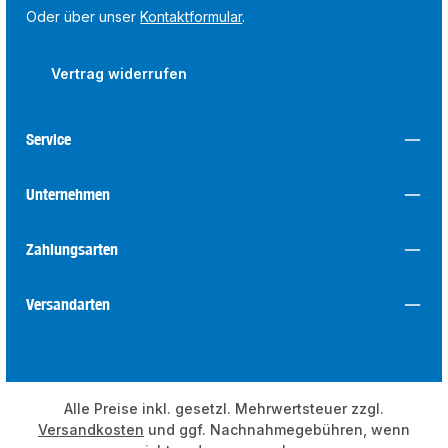
Oder über unser
Kontaktformular
.
Vertrag widerrufen
Service
Unternehmen
Zahlungsarten
Versandarten
Alle Preise inkl. gesetzl. Mehrwertsteuer zzgl.
Versandkosten
und ggf. Nachnahmegebühren, wenn