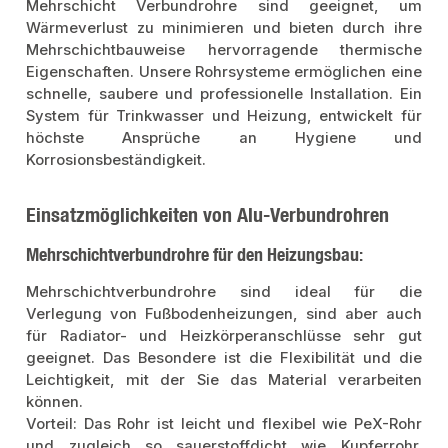
Mehrschicht Verbundrohre sind geeignet, um
Wärmeverlust zu minimieren und bieten durch ihre
Mehrschichtbauweise hervorragende thermische
Eigenschaften. Unsere Rohrsysteme ermöglichen eine
schnelle, saubere und professionelle Installation. Ein
System für Trinkwasser und Heizung, entwickelt für
höchste Ansprüche an Hygiene und
Korrosionsbeständigkeit.
Einsatzmöglichkeiten von Alu-Verbundrohren
Mehrschichtverbundrohre für den Heizungsbau:
Mehrschichtverbundrohre sind ideal für die
Verlegung von Fußbodenheizungen, sind aber auch
für Radiator- und Heizkörperanschlüsse sehr gut
geeignet. Das Besondere ist die Flexibilität und die
Leichtigkeit, mit der Sie das Material verarbeiten
können.
Vorteil: Das Rohr ist leicht und flexibel wie PeX-Rohr
und zugleich so sauerstoffdicht wie Kupferrohr.