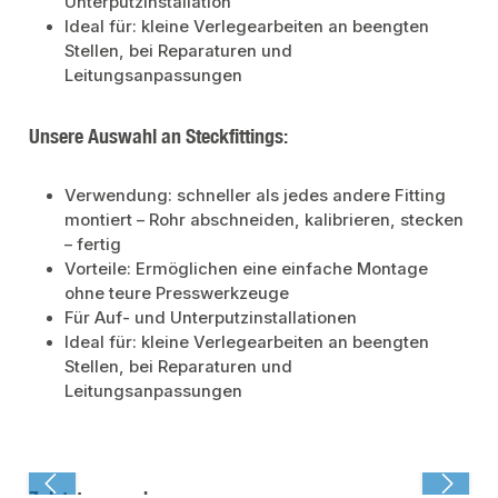
Unterputzinstallation
Ideal für: kleine Verlegearbeiten an beengten
Stellen, bei Reparaturen und
Leitungsanpassungen
Unsere Auswahl an Steckfittings:
Verwendung: schneller als jedes andere Fitting
montiert – Rohr abschneiden, kalibrieren, stecken
– fertig
Vorteile: Ermöglichen eine einfache Montage
ohne teure Presswerkzeuge
Für Auf- und Unterputzinstallationen
Ideal für: kleine Verlegearbeiten an beengten
Stellen, bei Reparaturen und
Leitungsanpassungen
Zuletzt angesehen: