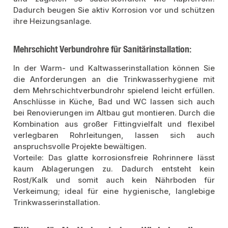
Dadurch beugen Sie aktiv Korrosion vor und schützen
ihre Heizungsanlage.
Mehrschicht Verbundrohre für Sanitärinstallation:
In der Warm- und Kaltwasserinstallation können Sie
die Anforderungen an die Trinkwasserhygiene mit
dem Mehrschichtverbundrohr spielend leicht erfüllen.
Anschlüsse in Küche, Bad und WC lassen sich auch
bei Renovierungen im Altbau gut montieren. Durch die
Kombination aus großer Fittingvielfalt und flexibel
verlegbaren Rohrleitungen, lassen sich auch
anspruchsvolle Projekte bewältigen.
Vorteile: Das glatte korrosionsfreie Rohrinnere lässt
kaum Ablagerungen zu. Dadurch entsteht kein
Rost/Kalk und somit auch kein Nährboden für
Verkeimung; ideal für eine hygienische, langlebige
Trinkwasserinstallation.