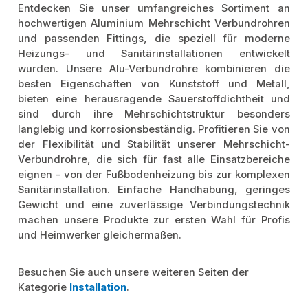
Entdecken Sie unser umfangreiches Sortiment an
hochwertigen Aluminium Mehrschicht Verbundrohren
und passenden Fittings, die speziell für moderne
Heizungs- und Sanitärinstallationen entwickelt
wurden. Unsere Alu-Verbundrohre kombinieren die
besten Eigenschaften von Kunststoff und Metall,
bieten eine herausragende Sauerstoffdichtheit und
sind durch ihre Mehrschichtstruktur besonders
langlebig und korrosionsbeständig. Profitieren Sie von
der Flexibilität und Stabilität unserer Mehrschicht-
Verbundrohre, die sich für fast alle Einsatzbereiche
eignen – von der Fußbodenheizung bis zur komplexen
Sanitärinstallation. Einfache Handhabung, geringes
Gewicht und eine zuverlässige Verbindungstechnik
machen unsere Produkte zur ersten Wahl für Profis
und Heimwerker gleichermaßen.
Besuchen Sie auch unsere weiteren Seiten der
Kategorie
Installation
.