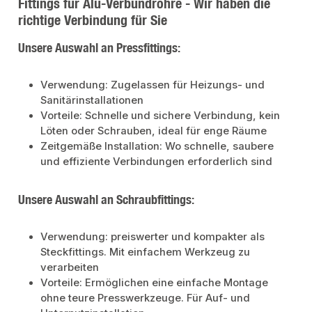
Fittings für Alu-Verbundrohre - Wir haben die
richtige Verbindung für Sie
Unsere Auswahl an Pressfittings:
Verwendung: Zugelassen für Heizungs- und
Sanitärinstallationen
Vorteile: Schnelle und sichere Verbindung, kein
Löten oder Schrauben, ideal für enge Räume
Zeitgemäße Installation: Wo schnelle, saubere
und effiziente Verbindungen erforderlich sind
Unsere Auswahl an Schraubfittings:
Verwendung: preiswerter und kompakter als
Steckfittings. Mit einfachem Werkzeug zu
verarbeiten
Vorteile: Ermöglichen eine einfache Montage
ohne teure Presswerkzeuge. Für Auf- und