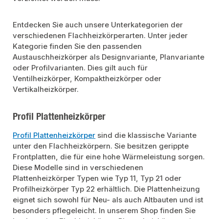
Entdecken Sie auch unsere Unterkategorien der
verschiedenen Flachheizkörperarten. Unter jeder
Kategorie finden Sie den passenden
Austauschheizkörper als Designvariante, Planvariante
oder Profilvarianten. Dies gilt auch für
Ventilheizkörper, Kompaktheizkörper oder
Vertikalheizkörper.
Profil Plattenheizkörper
Profil Plattenheizkörper
sind die klassische Variante
unter den Flachheizkörpern. Sie besitzen gerippte
Frontplatten, die für eine hohe Wärmeleistung sorgen.
Diese Modelle sind in verschiedenen
Plattenheizkörper Typen wie Typ 11, Typ 21 oder
Profilheizkörper Typ 22 erhältlich. Die Plattenheizung
eignet sich sowohl für Neu- als auch Altbauten und ist
besonders pflegeleicht. In unserem Shop finden Sie