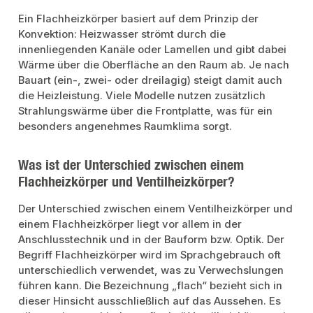
Ein Flachheizkörper basiert auf dem Prinzip der
Konvektion: Heizwasser strömt durch die
innenliegenden Kanäle oder Lamellen und gibt dabei
Wärme über die Oberfläche an den Raum ab. Je nach
Bauart (ein-, zwei- oder dreilagig) steigt damit auch
die Heizleistung. Viele Modelle nutzen zusätzlich
Strahlungswärme über die Frontplatte, was für ein
besonders angenehmes Raumklima sorgt.
Was ist der Unterschied zwischen einem
Flachheizkörper und Ventilheizkörper?
Der Unterschied zwischen einem Ventilheizkörper und
einem Flachheizkörper liegt vor allem in der
Anschlusstechnik und in der Bauform bzw. Optik. Der
Begriff Flachheizkörper wird im Sprachgebrauch oft
unterschiedlich verwendet, was zu Verwechslungen
führen kann. Die Bezeichnung „flach“ bezieht sich in
dieser Hinsicht ausschließlich auf das Aussehen. Es