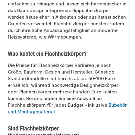
einfacher zu reinigen und lassen sich harmonischer in
das Raumdesign integrieren. Rippenheizkörper
werden heute eher in Altbauten oder aus ästhetischen
Gründen verwendet. Flachheizkörper punkten zudem
durch ihre hohe Anpassungsfähigkeit an moderne
Heizsysteme, wie Wärmepumpen.
Was kostet ein Flachheizkörper?
Die Preise für Flachheizkörper variieren je nach
Größe, Bauform, Design und Hersteller. Günstige
Standardmodelle sind bereits ab ca. 50–100 Euro
erhältlich, während hochwertige Designheizkörper
oder Planheizkörper mehrere hundert Euro kosten
können. Bei uns finden Sie eine Auswahl an
Flachheizkörpern für jedes Budget – inklusive
Zubehör
und Montagematerial
.
Sind Flachheizkörper