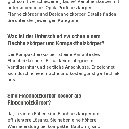
gibt somit verschiedene „flache“ Ventilheizkörper mit
unterschiedlicher Optik: Profilheizkörper,
Planheizkörper und Designheizkörper. Details finden
Sie unter der jeweiligen Kategorie.
Was ist der Unterschied zwischen einem
Flachheizkörper und Kompaktheizkörper?
Der Kompaktheizkörper ist eine Variante des
Flachheizkörpers. Er hat keine integrierte
Ventilgarnitur und seitliche Anschlüsse. Er zeichnet
sich durch eine einfache und kostengünstige Technik
aus.
Sind Flachheizkörper besser als
Rippenheizkörper?
Ja, in vielen Fällen sind Flachheizkörper die
effizientere Lösung. Sie haben eine höhere
Wärmeleistung bei kompakter Bauform, sind