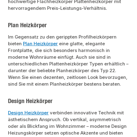
hochwertige Flachheizkörper Plattenheizkörper mit
hervorragendem Preis-Leistungs-Verhältnis.
Plan Heizkörper
Im Gegensatz zu den gerippten Profilheizkörpern
bieten
Plan Heizkörper
eine glatte, elegante
Frontplatte, die sich besonders harmonisch in
moderne Wohnräume einfügt. Auch sie sind in
unterschiedlichen Plattenheizkörper Typen erhältlich –
darunter der beliebte Planheizkörper des Typ 22.
Wenn Sie einen dezenten, zeitlosen Look bevorzugen,
sind Sie mit einem Planheizkörper bestens beraten.
Design Heizkörper
Design Heizkörper
verbinden innovative Technik mit
ästhetischem Anspruch. Ob vertikal, asymmetrisch
oder als Blickfang im Wohnzimmer – moderne Design
Heizungskörper setzen optische Akzente und bieten