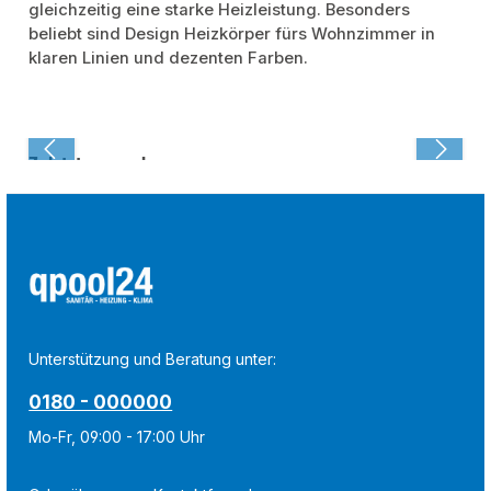
gleichzeitig eine starke Heizleistung. Besonders
beliebt sind Design Heizkörper fürs Wohnzimmer in
klaren Linien und dezenten Farben.
Zuletzt angesehen:
Unterstützung und Beratung unter:
0180 - 000000
Mo-Fr, 09:00 - 17:00 Uhr