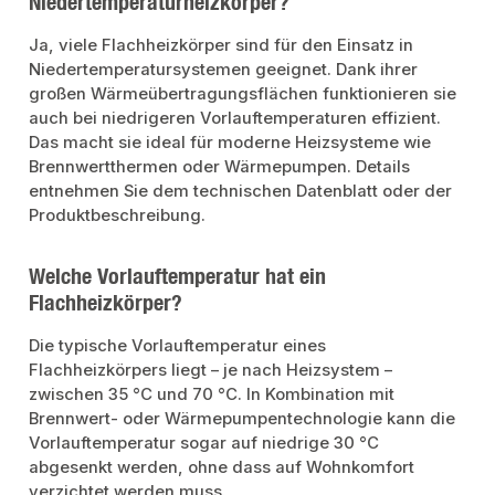
Niedertemperaturheizkörper?
Ja, viele Flachheizkörper sind für den Einsatz in
Niedertemperatursystemen geeignet. Dank ihrer
großen Wärmeübertragungsflächen funktionieren sie
auch bei niedrigeren Vorlauftemperaturen effizient.
Das macht sie ideal für moderne Heizsysteme wie
Brennwertthermen oder Wärmepumpen. Details
entnehmen Sie dem technischen Datenblatt oder der
Produktbeschreibung.
Welche Vorlauftemperatur hat ein
Flachheizkörper?
Die typische Vorlauftemperatur eines
Flachheizkörpers liegt – je nach Heizsystem –
zwischen 35 °C und 70 °C. In Kombination mit
Brennwert- oder Wärmepumpentechnologie kann die
Vorlauftemperatur sogar auf niedrige 30 °C
abgesenkt werden, ohne dass auf Wohnkomfort
verzichtet werden muss.