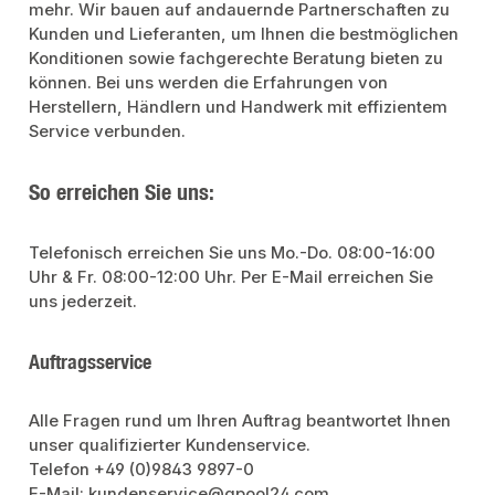
mehr. Wir bauen auf andauernde Partnerschaften zu
Kunden und Lieferanten, um Ihnen die bestmöglichen
Konditionen sowie fachgerechte Beratung bieten zu
können. Bei uns werden die Erfahrungen von
Herstellern, Händlern und Handwerk mit effizientem
Service verbunden.
So erreichen Sie uns:
Telefonisch erreichen Sie uns Mo.-Do. 08:00-16:00
Uhr & Fr. 08:00-12:00 Uhr. Per E-Mail erreichen Sie
uns jederzeit.
Auftragsservice
Alle Fragen rund um Ihren Auftrag beantwortet Ihnen
unser qualifizierter Kundenservice.
Telefon +49 (0)9843 9897-0
E-Mail: kundenservice@qpool24.com