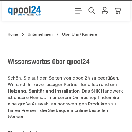
Zum Hauptinhalt springen
Warenk
Home
Unternehmen
Über Uns / Karriere
Wissenswertes über qpool24
Schön, Sie auf den Seiten von qpool24 zu begrüßen.
Wir sind Ihr zuverlässiger Partner für alles rund um
Heizung, Sanitär und Installation
! Das SHK Handwerk
ist unsere Heimat. In unserem Onlineshop finden Sie
eine große Auswahl an hochwertigen Produkten zu
fairen Preisen, die Sie bequem online bestellen
können.