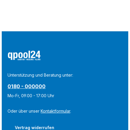
Unterstützung und Beratung unter:
0180 - 000000
Mo-Fr, 09:00 - 17:00 Uhr
Oder über unser
Kontaktformular
.
Vertrag widerrufen