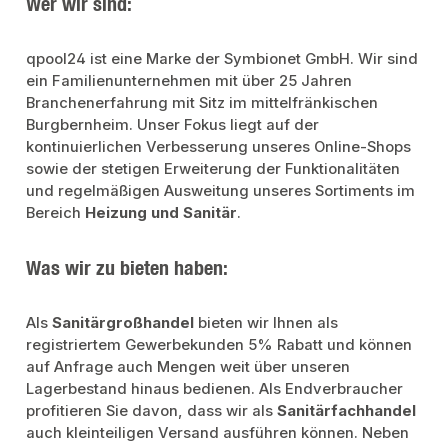
Wer wir sind:
qpool24 ist eine Marke der Symbionet GmbH. Wir sind
ein Familienunternehmen mit über 25 Jahren
Branchenerfahrung mit Sitz im mittelfränkischen
Burgbernheim. Unser Fokus liegt auf der
kontinuierlichen Verbesserung unseres Online-Shops
sowie der stetigen Erweiterung der Funktionalitäten
und regelmäßigen Ausweitung unseres Sortiments im
Bereich
Heizung und Sanitär
.
Was wir zu bieten haben:
Als
Sanitärgroßhandel
bieten wir Ihnen als
registriertem Gewerbekunden 5% Rabatt und können
auf Anfrage auch Mengen weit über unseren
Lagerbestand hinaus bedienen. Als Endverbraucher
profitieren Sie davon, dass wir als
Sanitärfachhandel
auch kleinteiligen Versand ausführen können. Neben