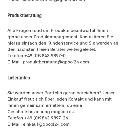
Produktberatung
Alle Fragen rund um Produkte beantwortet Ihnen
gerne unser Produktmanagement. Kontaktieren Sie
hierzu einfach den Kundenservice und Sie werden an
den nächsten freien Berater weitergeleitet.
Telefon +49 (0)9843 9897-0
E-Mail: produktberatung@qpool24.com
Lieferanten
Sie würden unser Portfolio gerne bereichern? Unser
Einkauf freut sich über jeden Kontakt und kann mit
Ihnen gemeinsam ermitteln, ob eine
Geschäftsbeziehung möglich ist.
Telefon +49 (0)9843 9897-24
E-Mail: einkauf@qpool24.com