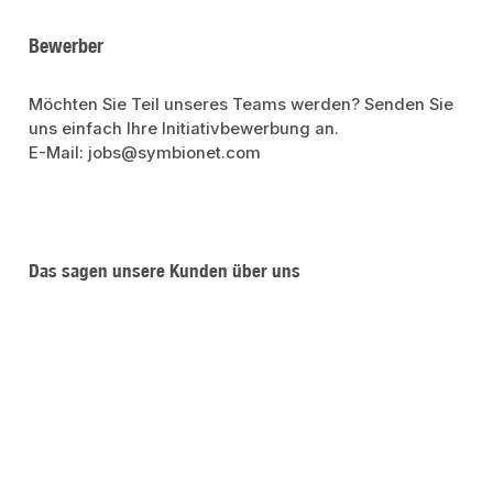
Bewerber
Möchten Sie Teil unseres Teams werden? Senden Sie
uns einfach Ihre Initiativbewerbung an.
E-Mail: jobs@symbionet.com
Das sagen unsere Kunden über uns