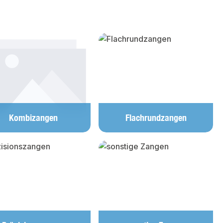
Kombizangen
Flachrundzangen