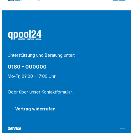
Zuletzt angesehen:
Unterstützung und Beratung unter:
0180 - 000000
Mo-Fr, 09:00 - 17:00 Uhr
Oder über unser
Kontaktformular
.
Vertrag widerrufen
Service