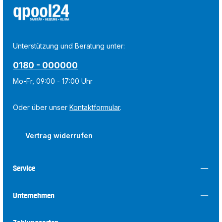
Unterstützung und Beratung unter:
0180 - 000000
Mo-Fr, 09:00 - 17:00 Uhr
Oder über unser
Kontaktformular
.
Vertrag widerrufen
Service
Unternehmen