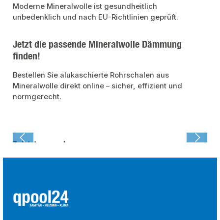
Moderne Mineralwolle ist gesundheitlich
unbedenklich und nach EU-Richtlinien geprüft.
Jetzt die passende Mineralwolle Dämmung
finden!
Bestellen Sie alukaschierte Rohrschalen aus
Mineralwolle direkt online – sicher, effizient und
normgerecht.
Zuletzt angesehen: