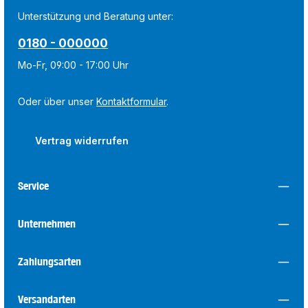
Unterstützung und Beratung unter:
0180 - 000000
Mo-Fr, 09:00 - 17:00 Uhr
Oder über unser
Kontaktformular
.
Vertrag widerrufen
Service
Unternehmen
Zahlungsarten
Versandarten