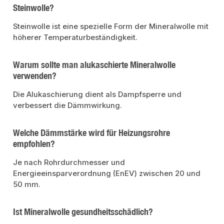
Steinwolle?
Steinwolle ist eine spezielle Form der Mineralwolle mit
höherer Temperaturbeständigkeit.
Warum sollte man alukaschierte Mineralwolle
verwenden?
Die Alukaschierung dient als Dampfsperre und
verbessert die Dämmwirkung.
Welche Dämmstärke wird für Heizungsrohre
empfohlen?
Je nach Rohrdurchmesser und
Energieeinsparverordnung (EnEV) zwischen 20 und
50 mm.
Ist Mineralwolle gesundheitsschädlich?