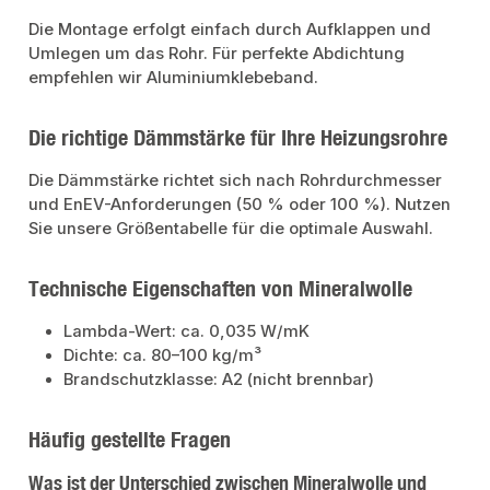
Die Montage erfolgt einfach durch Aufklappen und
Umlegen um das Rohr. Für perfekte Abdichtung
empfehlen wir Aluminiumklebeband.
Die richtige Dämmstärke für Ihre Heizungsrohre
Die Dämmstärke richtet sich nach Rohrdurchmesser
und EnEV-Anforderungen (50 % oder 100 %). Nutzen
Sie unsere Größentabelle für die optimale Auswahl.
Technische Eigenschaften von Mineralwolle
Lambda-Wert: ca. 0,035 W/mK
Dichte: ca. 80–100 kg/m³
Brandschutzklasse: A2 (nicht brennbar)
Häufig gestellte Fragen
Was ist der Unterschied zwischen Mineralwolle und