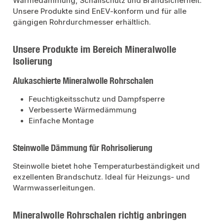
Wärmedämmung, Schallschutz und Brandsicherheit.
Unsere Produkte sind EnEV-konform und für alle
gängigen Rohrdurchmesser erhältlich.
Unsere Produkte im Bereich Mineralwolle
Isolierung
Alukaschierte Mineralwolle Rohrschalen
Feuchtigkeitsschutz und Dampfsperre
Verbesserte Wärmedämmung
Einfache Montage
Steinwolle Dämmung für Rohrisolierung
Steinwolle bietet hohe Temperaturbeständigkeit und
exzellenten Brandschutz. Ideal für Heizungs- und
Warmwasserleitungen.
Mineralwolle Rohrschalen richtig anbringen