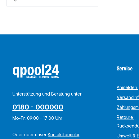
Service
Anmelden |
Unterstützung und Beratung unter:
Versandin
0180 - 000000
Zahlungsm
Retoure |
Mo-Fr, 09:00 - 17:00 Uhr
Rücksend
Oder über unser
Kontaktformular
.
Umwelt & 