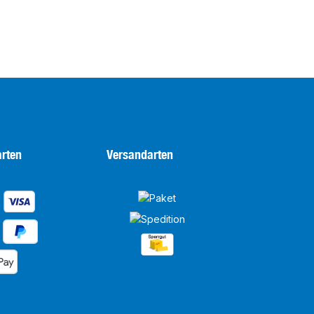
rten
Versandarten