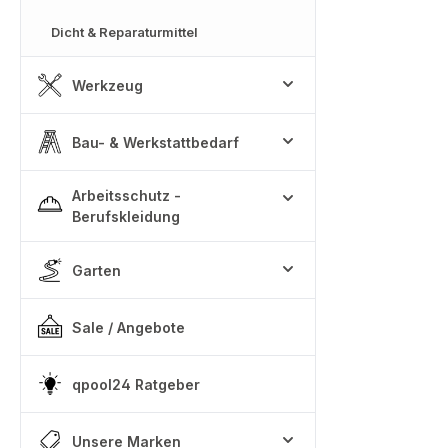
Dicht & Reparaturmittel
Werkzeug
Bau- & Werkstattbedarf
Arbeitsschutz -
Berufskleidung
Garten
Sale / Angebote
qpool24 Ratgeber
Unsere Marken