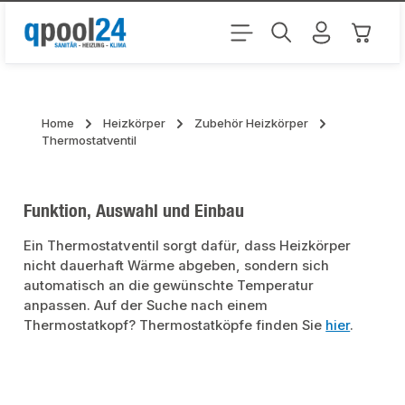
Zum Hauptinhalt springen
Warenk
Home
Heizkörper
Zubehör Heizkörper
Thermostatventil
Funktion, Auswahl und Einbau
Ein Thermostatventil sorgt dafür, dass Heizkörper
nicht dauerhaft Wärme abgeben, sondern sich
automatisch an die gewünschte Temperatur
anpassen. Auf der Suche nach einem
Thermostatkopf? Thermostatköpfe finden Sie
hier
.