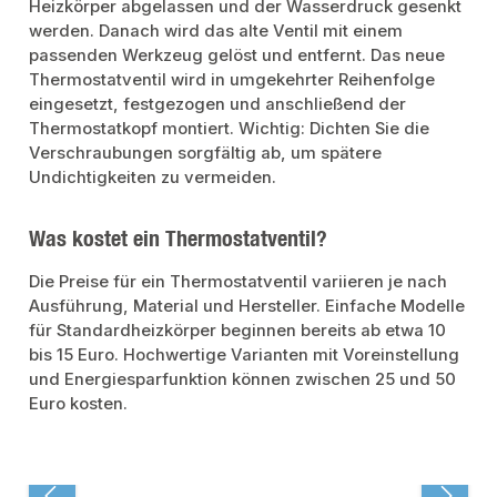
Heizkörper abgelassen und der Wasserdruck gesenkt
werden. Danach wird das alte Ventil mit einem
passenden Werkzeug gelöst und entfernt. Das neue
Thermostatventil wird in umgekehrter Reihenfolge
eingesetzt, festgezogen und anschließend der
Thermostatkopf montiert. Wichtig: Dichten Sie die
Verschraubungen sorgfältig ab, um spätere
Undichtigkeiten zu vermeiden.
Was kostet ein Thermostatventil?
Die Preise für ein Thermostatventil variieren je nach
Ausführung, Material und Hersteller. Einfache Modelle
für Standardheizkörper beginnen bereits ab etwa 10
bis 15 Euro. Hochwertige Varianten mit Voreinstellung
und Energiesparfunktion können zwischen 25 und 50
Euro kosten.