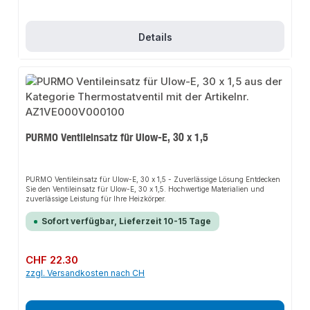
Details
PURMO Ventileinsatz für Ulow-E, 30 x 1,5
PURMO Ventileinsatz für Ulow-E, 30 x 1,5 - Zuverlässige Lösung Entdecken
Sie den Ventileinsatz für Ulow-E, 30 x 1,5. Hochwertige Materialien und
zuverlässige Leistung für Ihre Heizkörper.
Sofort verfügbar, Lieferzeit 10-15 Tage
Regulärer Preis:
CHF 22.30
zzgl. Versandkosten nach CH