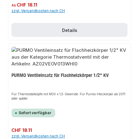
Regulärer Preis:
CHF 18.11
Ab
zzgl. Versandkosten nach CH
Details
PURMO Ventileinsatz für Flachheizkörper 1/2" KV
Für Thermostatköpfe mit M30 x 1,5-Gewinde. Für Purmo-Heizkörper ab 2011
oder später.
Sofort verfügbar
Regulärer Preis:
CHF 18.11
zzgl. Versandkosten nach CH