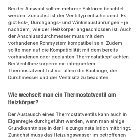
Bei der Auswahl sollten mehrere Faktoren beachtet
werden. Zunächst ist der Ventiltyp entscheidend: Es
gibt Eck-, Durchgangs- und Winkelausführungen – je
nachdem, wie der Heizkörper angeschlossen ist. Auch
der Anschlussdurchmesser muss mit dem
vorhandenen Rohrsystem kompatibel sein. Zudem
sollte man auf die Kompatibilität mit dem bereits
vorhandenen oder geplanten Thermostatkopf achten.
Bei Ventilheizkörperm mit integriertem
Thermostatventil ist vor allem die Baulänge, der
Durchmesser und der Ventilsitz zu beachten.
Wie wechselt man ein Thermostatventil am
Heizkörper?
Der Austausch eines Thermostatventils kann auch in
Eigenregie durchgeführt werden, wenn man einige
Grundkenntnisse in der Heizungsinstallation mitbringt.
Zunächst muss das Heizungswasser im betroffenen