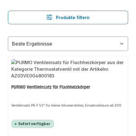
Produkte filtern
PURMO Ventileinsatz für Flachheizkörper
Ventileinsatz PR-F 1/2" für kleine Volumenströme, Einsatzzeitraum ab 2012
Sofort verfügbar