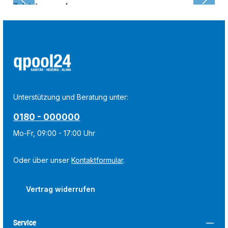
Zuletzt angesehen:
Unterstützung und Beratung unter:
0180 - 000000
Mo-Fr, 09:00 - 17:00 Uhr
Oder über unser
Kontaktformular
.
Vertrag widerrufen
Service