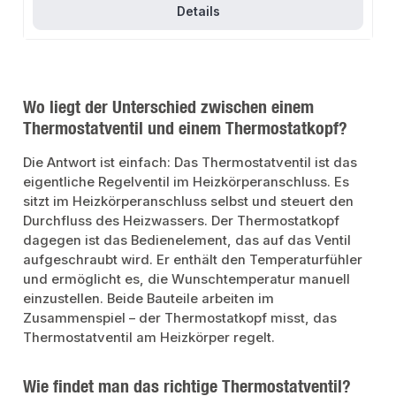
Details
Wo liegt der Unterschied zwischen einem
Thermostatventil und einem Thermostatkopf?
Die Antwort ist einfach: Das Thermostatventil ist das
eigentliche Regelventil im Heizkörperanschluss. Es
sitzt im Heizkörperanschluss selbst und steuert den
Durchfluss des Heizwassers. Der Thermostatkopf
dagegen ist das Bedienelement, das auf das Ventil
aufgeschraubt wird. Er enthält den Temperaturfühler
und ermöglicht es, die Wunschtemperatur manuell
einzustellen. Beide Bauteile arbeiten im
Zusammenspiel – der Thermostatkopf misst, das
Thermostatventil am Heizkörper regelt.
Wie findet man das richtige Thermostatventil?