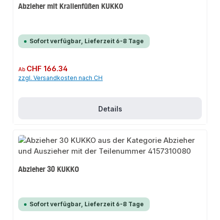
Abzieher mit Krallenfüßen KUKKO
Sofort verfügbar, Lieferzeit 6-8 Tage
Regulärer Preis:
CHF 166.34
Ab
zzgl. Versandkosten nach CH
Details
Abzieher 30 KUKKO
Sofort verfügbar, Lieferzeit 6-8 Tage