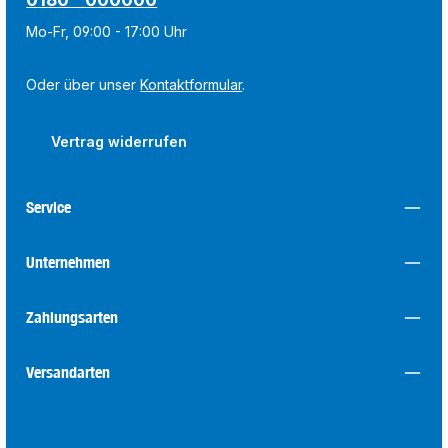
Mo-Fr, 09:00 - 17:00 Uhr
Oder über unser
Kontaktformular
.
Vertrag widerrufen
Service
Unternehmen
Zahlungsarten
Versandarten