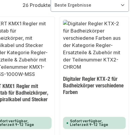
26 Produkte
Digitaler Regler KTX-2 für
Badheizkörper verschiedene
 KMX1 Regler mit
Farben
tab für Badheizkörper,
piralkabel und Stecker
fort verfügbar,
Sofort verfügbar,
eferzeit 9-12 Tage
Lieferzeit 9-12 Tage