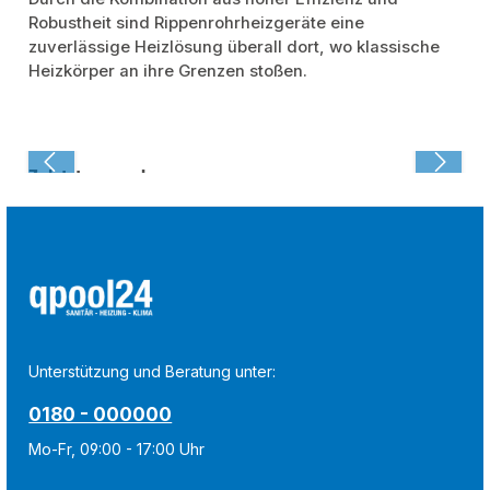
Robustheit sind Rippenrohrheizgeräte eine
zuverlässige Heizlösung überall dort, wo klassische
Heizkörper an ihre Grenzen stoßen.
Zuletzt angesehen:
Unterstützung und Beratung unter:
0180 - 000000
Mo-Fr, 09:00 - 17:00 Uhr