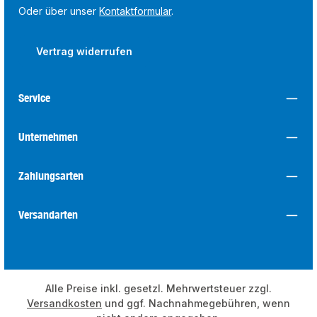
Oder über unser
Kontaktformular
.
Vertrag widerrufen
Service
Unternehmen
Zahlungsarten
Versandarten
Alle Preise inkl. gesetzl. Mehrwertsteuer zzgl.
Versandkosten
und ggf. Nachnahmegebühren, wenn