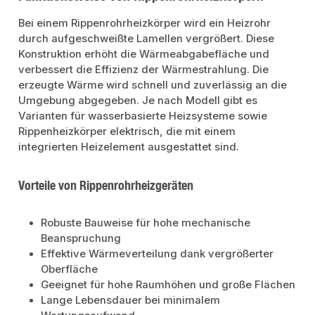
Bei einem Rippenrohrheizkörper wird ein Heizrohr
durch aufgeschweißte Lamellen vergrößert. Diese
Konstruktion erhöht die Wärmeabgabefläche und
verbessert die Effizienz der Wärmestrahlung. Die
erzeugte Wärme wird schnell und zuverlässig an die
Umgebung abgegeben. Je nach Modell gibt es
Varianten für wasserbasierte Heizsysteme sowie
Rippenheizkörper elektrisch, die mit einem
integrierten Heizelement ausgestattet sind.
Vorteile von Rippenrohrheizgeräten
Robuste Bauweise für hohe mechanische
Beanspruchung
Effektive Wärmeverteilung dank vergrößerter
Oberfläche
Geeignet für hohe Raumhöhen und große Flächen
Lange Lebensdauer bei minimalem