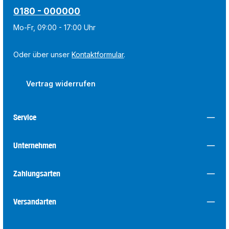
0180 - 000000
Mo-Fr, 09:00 - 17:00 Uhr
Oder über unser
Kontaktformular
.
Vertrag widerrufen
Service
Unternehmen
Zahlungsarten
Versandarten