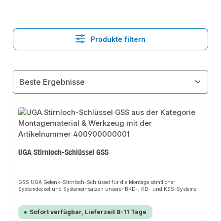
Produkte filtern
UGA Stirnloch-Schlüssel GSS
GSS UGA Gelenk-Stirnloch-Schlüssel für die Montage sämtlicher
Systemdeckel und Systemeinsätzen unserer BKD-, KD- und KSS-Systeme
Sofort verfügbar, Lieferzeit 8-11 Tage