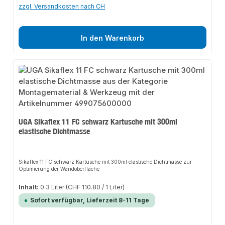
zzgl. Versandkosten nach CH
In den Warenkorb
UGA Sikaflex 11 FC schwarz Kartusche mit 300ml
elastische Dichtmasse
Sikaflex 11 FC schwarz Kartusche mit 300ml elastische Dichtmasse zur
Optimierung der Wandoberfläche
Inhalt:
0.3 Liter
(CHF 110.80 / 1 Liter)
Sofort verfügbar, Lieferzeit 8-11 Tage