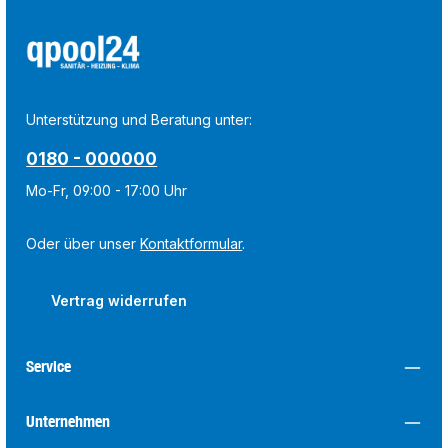
Unterstützung und Beratung unter:
0180 - 000000
Mo-Fr, 09:00 - 17:00 Uhr
Oder über unser
Kontaktformular
.
Vertrag widerrufen
Service
Unternehmen