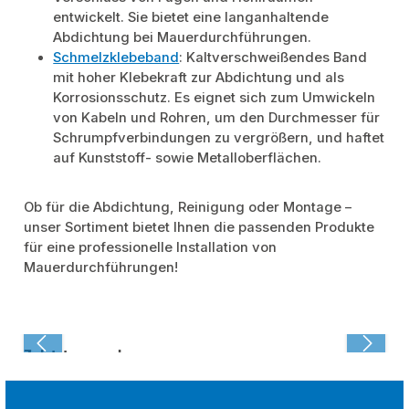
entwickelt. Sie bietet eine langanhaltende
Abdichtung bei Mauerdurchführungen.
Schmelzklebeband
: Kaltverschweißendes Band
mit hoher Klebekraft zur Abdichtung und als
Korrosionsschutz. Es eignet sich zum Umwickeln
von Kabeln und Rohren, um den Durchmesser für
Schrumpfverbindungen zu vergrößern, und haftet
auf Kunststoff- sowie Metalloberflächen.
Ob für die Abdichtung, Reinigung oder Montage –
unser Sortiment bietet Ihnen die passenden Produkte
für eine professionelle Installation von
Mauerdurchführungen!
Zuletzt angesehen: