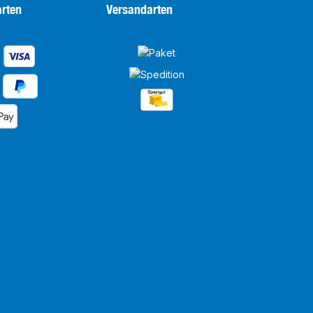
rten
Versandarten