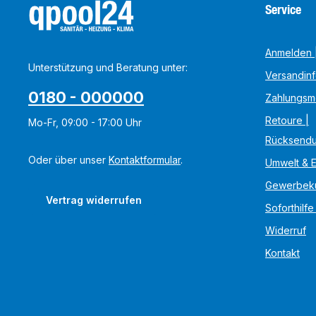
Service
Anmelden |
Unterstützung und Beratung unter:
Versandin
0180 - 000000
Zahlungsm
Retoure |
Mo-Fr, 09:00 - 17:00 Uhr
Rücksend
Oder über unser
Kontaktformular
.
Umwelt & 
Gewerbek
Vertrag widerrufen
Soforthilfe
Widerruf
Kontakt