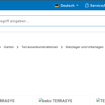
Deutsch
Service/
Garten
Terrassenkonstruktionen
Stelzlager und Unterlagen