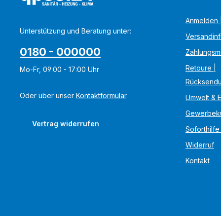
Anmelden |
Unterstützung und Beratung unter:
Versandin
0180 - 000000
Zahlungsm
Retoure |
Mo-Fr, 09:00 - 17:00 Uhr
Rücksend
Oder über unser
Kontaktformular
.
Umwelt & 
Gewerbek
Vertrag widerrufen
Soforthilfe
Widerruf
Kontakt