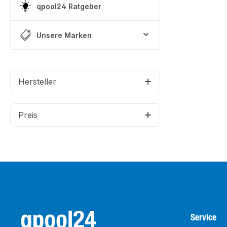
qpool24 Ratgeber
Unsere Marken
Hersteller
Preis
Service