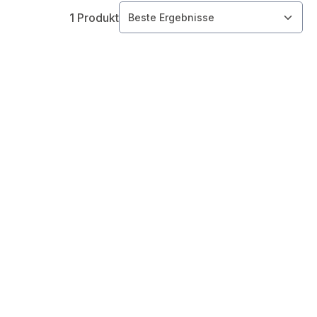
1 Produkt