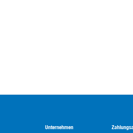
Unternehmen
Zahlungsa