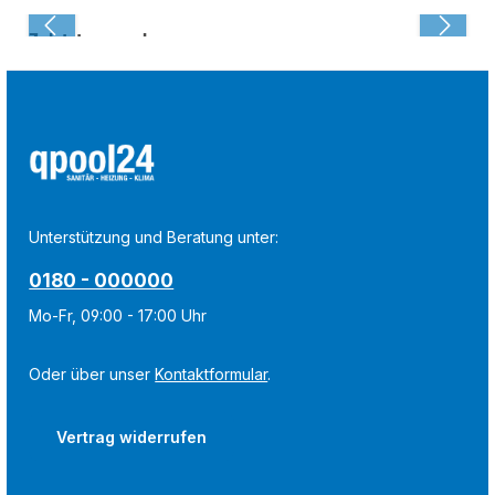
Zuletzt angesehen:
Unterstützung und Beratung unter:
0180 - 000000
Mo-Fr, 09:00 - 17:00 Uhr
Oder über unser
Kontaktformular
.
Vertrag widerrufen