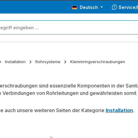
Deutsch
Service/
Installation
Rohrsysteme
Klemmringverschraubungen
rschraubungen sind essenzielle Komponenten in der Sanitä
 Verbindungen von Rohrleitungen und gewährleisten somit di
e auch unsere weiteren Seiten der Kategorie
Installation
.