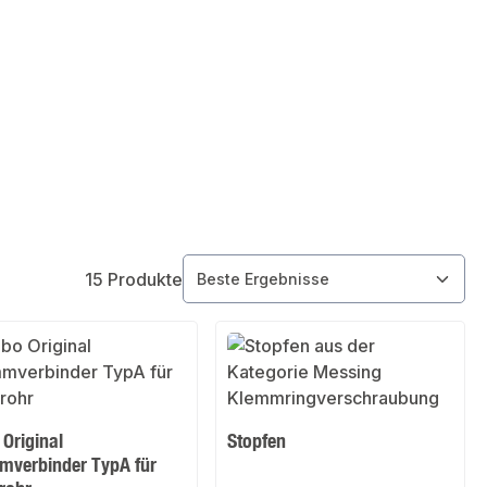
15 Produkte
Original
Stopfen
mverbinder TypA für