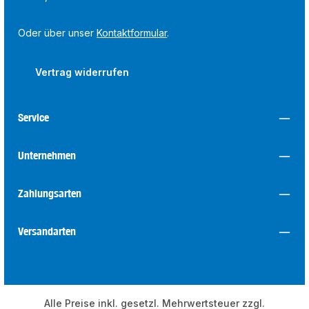
Oder über unser
Kontaktformular
.
Vertrag widerrufen
Service
Unternehmen
Zahlungsarten
Versandarten
Alle Preise inkl. gesetzl. Mehrwertsteuer zzgl.