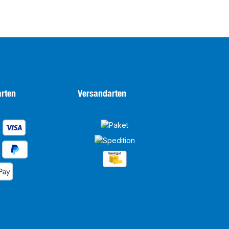
rten
Versandarten