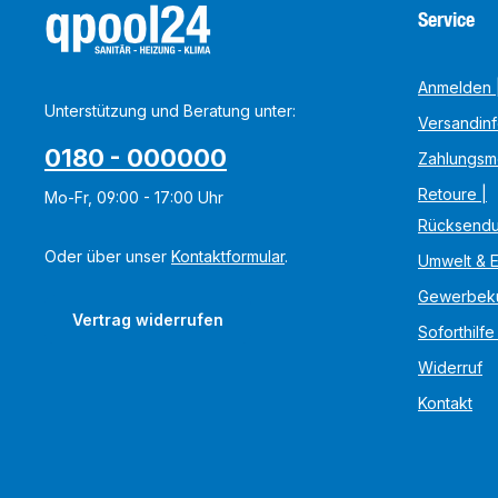
Service
Anmelden |
Unterstützung und Beratung unter:
Versandin
0180 - 000000
Zahlungsm
Retoure |
Mo-Fr, 09:00 - 17:00 Uhr
Rücksend
Oder über unser
Kontaktformular
.
Umwelt & 
Gewerbek
Vertrag widerrufen
Soforthilfe
Widerruf
Kontakt