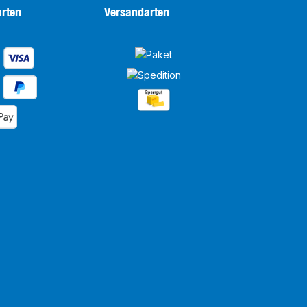
rten
Versandarten