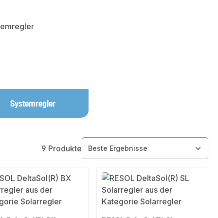
Systemregler
9 Produkte