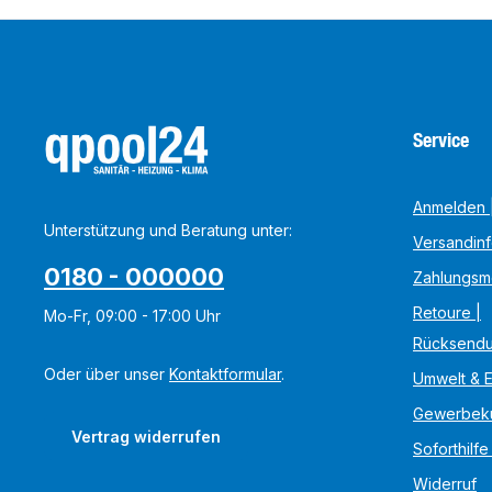
Service
Anmelden |
Unterstützung und Beratung unter:
Versandin
0180 - 000000
Zahlungsm
Retoure |
Mo-Fr, 09:00 - 17:00 Uhr
Rücksend
Oder über unser
Kontaktformular
.
Umwelt & 
Gewerbek
Vertrag widerrufen
Soforthilfe
Widerruf