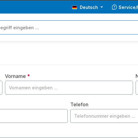
Deutsch
Service/
Vorname
*
Telefon