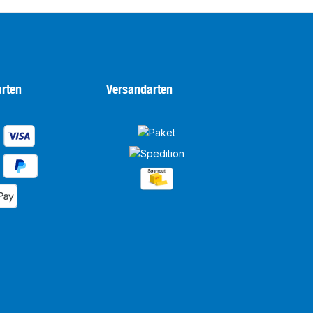
rten
Versandarten