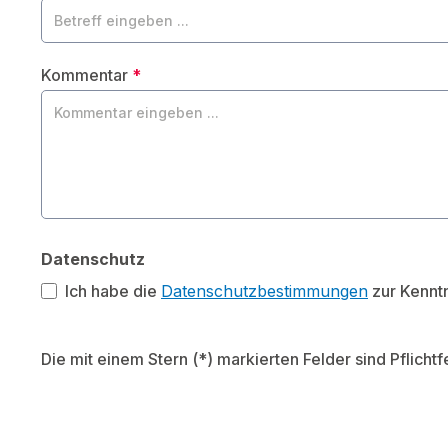
Kommentar
*
Datenschutz
Ich habe die
Datenschutzbestimmungen
zur Kennt
Die mit einem Stern (*) markierten Felder sind Pflichtf