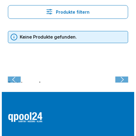
Produkte filtern
Keine Produkte gefunden.
Zuletzt angesehen: