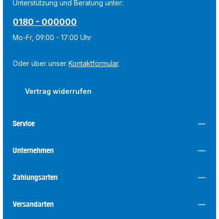
Unterstützung und Beratung unter:
0180 - 000000
Mo-Fr, 09:00 - 17:00 Uhr
Oder über unser
Kontaktformular
.
Vertrag widerrufen
Service
Unternehmen
Zahlungsarten
Versandarten