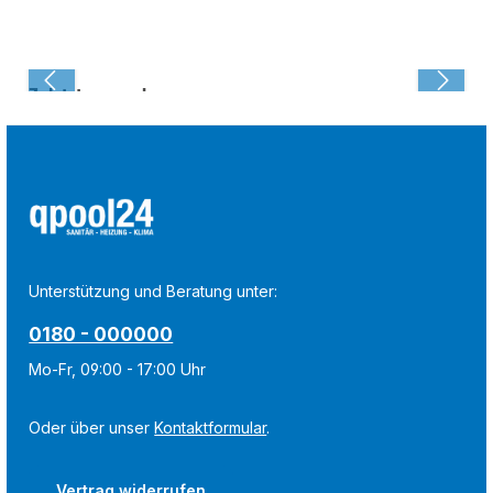
Zuletzt angesehen:
Unterstützung und Beratung unter:
0180 - 000000
Mo-Fr, 09:00 - 17:00 Uhr
Oder über unser
Kontaktformular
.
Vertrag widerrufen