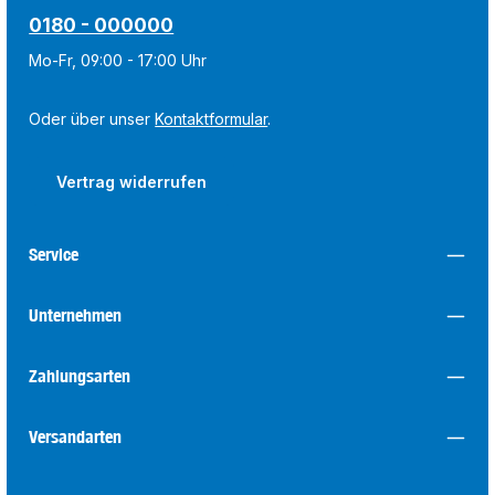
0180 - 000000
Mo-Fr, 09:00 - 17:00 Uhr
Oder über unser
Kontaktformular
.
Vertrag widerrufen
Service
Unternehmen
Zahlungsarten
Versandarten