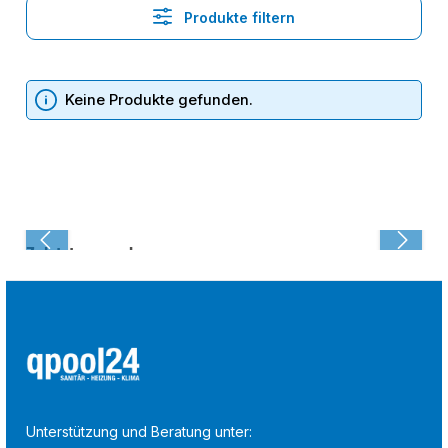
Produkte filtern
Keine Produkte gefunden.
Zuletzt angesehen:
Unterstützung und Beratung unter: