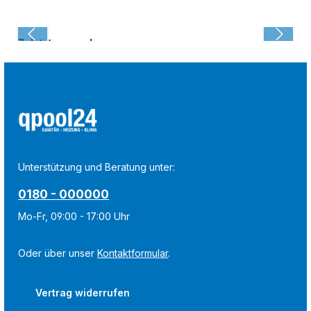
Zuletzt angesehen:
Unterstützung und Beratung unter:
0180 - 000000
Mo-Fr, 09:00 - 17:00 Uhr
Oder über unser
Kontaktformular
.
Vertrag widerrufen