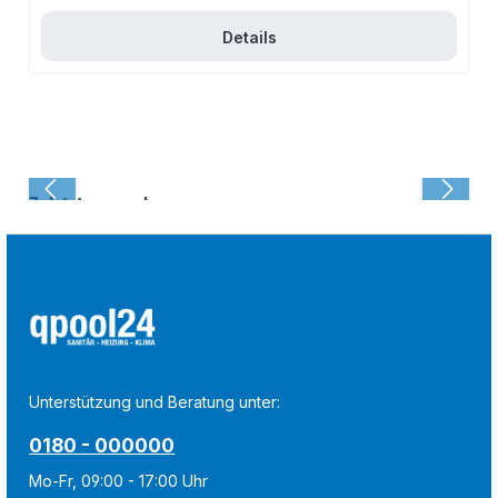
Details
Zuletzt angesehen:
Unterstützung und Beratung unter:
0180 - 000000
Mo-Fr, 09:00 - 17:00 Uhr