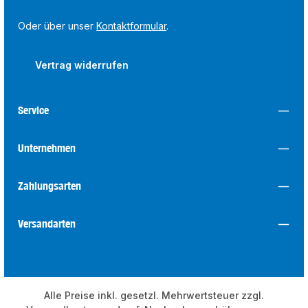
Oder über unser
Kontaktformular
.
Vertrag widerrufen
Service
Unternehmen
Zahlungsarten
Versandarten
Alle Preise inkl. gesetzl. Mehrwertsteuer zzgl.