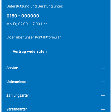
Unterstützung und Beratung unter:
0180 - 000000
Mo-Fr, 09:00 - 17:00 Uhr
Oder über unser
Kontaktformular
.
Vertrag widerrufen
Service
Unternehmen
Zahlungsarten
Versandarten