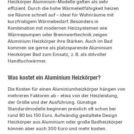
Heizkörper Aluminium-Modelle gelten als sehr
effizient. Durch die hohe Wärmeleitfähigkeit heizen
sie Räume schnell auf – ideal für Wohnräume mit
kurzfristigem Wärmebedarf. Besonders in
Kombination mit modernen Heizsystemen wie
Wärmepumpen oder Brennwerttechnik zeigen
Aluminium Heizkörper ihre Stärken. Auch im Bad
kommen sie gerne als platzsparende Aluminium
Heizkörper Bad zum Einsatz, z. B. als stilvoller
Handtuchwärmer.
Was kostet ein Aluminium Heizkörper?
Die Kosten für einen Aluminiumheizkörper hängen von
mehreren Faktoren ab – etwa von der Heizleistung,
der Größe und der Ausführung. Günstige
Standardmodelle beginnen preislich oft schon bei
rund 80 bis 150 Euro. Aufwändig gestaltete Design
Heizkörper aus Aluminium oder große Badheizkörper
können aber auch 300 Euro und mehr kosten.