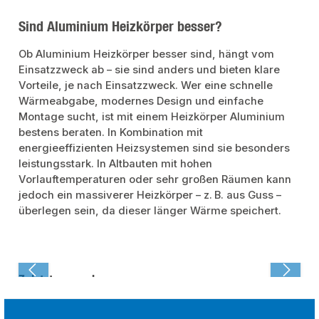
Sind Aluminium Heizkörper besser?
Ob Aluminium Heizkörper besser sind, hängt vom
Einsatzzweck ab – sie sind anders und bieten klare
Vorteile, je nach Einsatzzweck. Wer eine schnelle
Wärmeabgabe, modernes Design und einfache
Montage sucht, ist mit einem Heizkörper Aluminium
bestens beraten. In Kombination mit
energieeffizienten Heizsystemen sind sie besonders
leistungsstark. In Altbauten mit hohen
Vorlauftemperaturen oder sehr großen Räumen kann
jedoch ein massiverer Heizkörper – z. B. aus Guss –
überlegen sein, da dieser länger Wärme speichert.
Zuletzt angesehen: