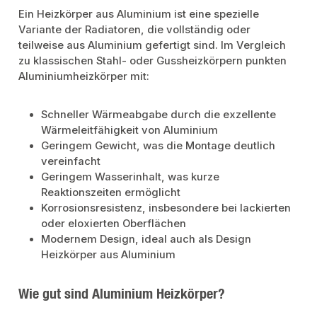
Ein Heizkörper aus Aluminium ist eine spezielle
Variante der Radiatoren, die vollständig oder
teilweise aus Aluminium gefertigt sind. Im Vergleich
zu klassischen Stahl- oder Gussheizkörpern punkten
Aluminiumheizkörper mit:
Schneller Wärmeabgabe durch die exzellente
Wärmeleitfähigkeit von Aluminium
Geringem Gewicht, was die Montage deutlich
vereinfacht
Geringem Wasserinhalt, was kurze
Reaktionszeiten ermöglicht
Korrosionsresistenz, insbesondere bei lackierten
oder eloxierten Oberflächen
Modernem Design, ideal auch als Design
Heizkörper aus Aluminium
Wie gut sind Aluminium Heizkörper?