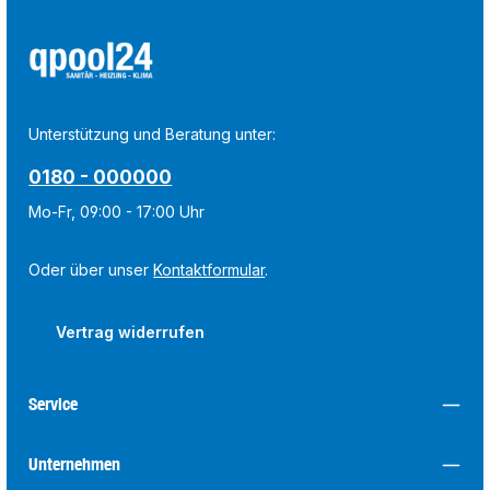
Unterstützung und Beratung unter:
0180 - 000000
Mo-Fr, 09:00 - 17:00 Uhr
Oder über unser
Kontaktformular
.
Vertrag widerrufen
Service
Unternehmen