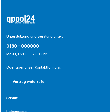
Unterstützung und Beratung unter:
0180 - 000000
Mo-Fr, 09:00 - 17:00 Uhr
Oder über unser
Kontaktformular
.
Vertrag widerrufen
Service
Unternehmen