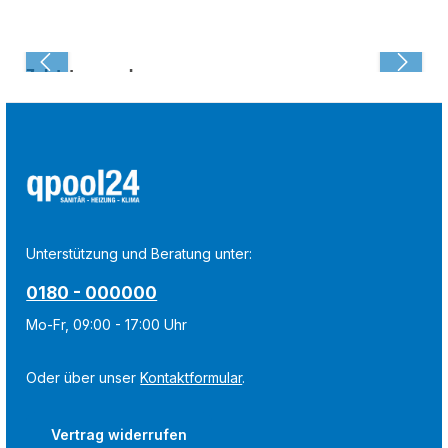
Zuletzt angesehen:
Unterstützung und Beratung unter:
0180 - 000000
Mo-Fr, 09:00 - 17:00 Uhr
Oder über unser
Kontaktformular
.
Vertrag widerrufen