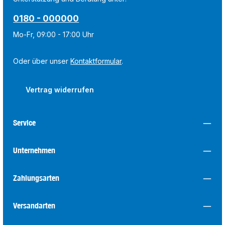
0180 - 000000
Mo-Fr, 09:00 - 17:00 Uhr
Oder über unser
Kontaktformular
.
Vertrag widerrufen
Service
Unternehmen
Zahlungsarten
Versandarten