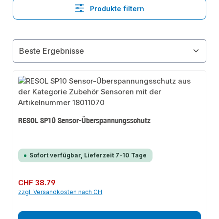
Produkte filtern
RESOL SP10 Sensor-Überspannungsschutz
Sofort verfügbar, Lieferzeit 7-10 Tage
Regulärer Preis:
CHF 38.79
zzgl. Versandkosten nach CH