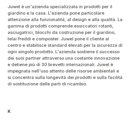
Juwel è un'azienda specializzata in prodotti per il
giardino e la casa. L'azienda pone particolare
attenzione alla funzionalità, al design e alla qualità. La
gamma di prodotti comprende essiccatori rotanti,
asciugatrici, blocchi da costruzione per il giardino,
telai freddi e composter. Juwel pone il cliente al
centro e stabilisce standard elevati per la sicurezza di
ogni singolo prodotto. L'azienda sostiene il successo
dei suoi partner attraverso una costante innovazione
e detiene più di 30 brevetti internazionali. Juwel è
impegnata nell'uso attento delle risorse ambientali e
si concentra sulla longevità dei prodotti e sulla facilità
di sostituzione delle parti di ricambio.
K