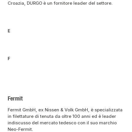
Croazia, DURGO è un fornitore leader del settore.
E
F
Fermit
Fermit GmbH, ex Nissen & Volk GmbH, è specializzata
in filettature di tenuta da oltre 100 anni ed è leader
indiscusso del mercato tedesco con il suo marchio
Neo-Fermit.