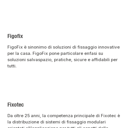
Figofix
FigoFix è sinonimo di soluzioni di fissaggio innovative
per la casa. FigoFix pone particolare enfasi su
soluzioni salvaspazio, pratiche, sicure e affidabili per
tutti.
Fixotec
Da oltre 25 anni, la competenza principale di Fixotec è
la distribuzione di sistemi di fissaggio modulari