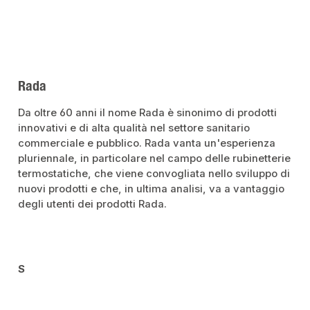
Rada
Da oltre 60 anni il nome Rada è sinonimo di prodotti
innovativi e di alta qualità nel settore sanitario
commerciale e pubblico. Rada vanta un'esperienza
pluriennale, in particolare nel campo delle rubinetterie
termostatiche, che viene convogliata nello sviluppo di
nuovi prodotti e che, in ultima analisi, va a vantaggio
degli utenti dei prodotti Rada.
S