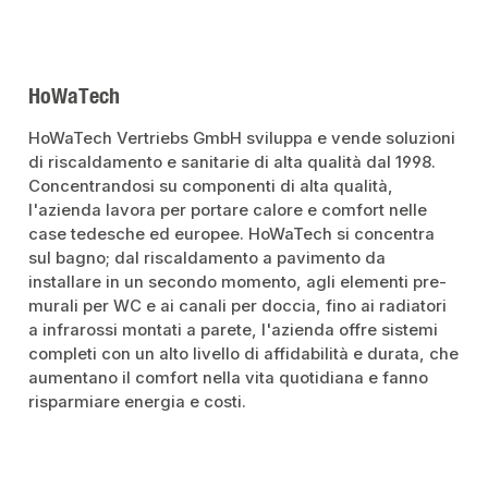
HoWaTech
HoWaTech Vertriebs GmbH sviluppa e vende soluzioni
di riscaldamento e sanitarie di alta qualità dal 1998.
Concentrandosi su componenti di alta qualità,
l'azienda lavora per portare calore e comfort nelle
case tedesche ed europee. HoWaTech si concentra
sul bagno; dal riscaldamento a pavimento da
installare in un secondo momento, agli elementi pre-
murali per WC e ai canali per doccia, fino ai radiatori
a infrarossi montati a parete, l'azienda offre sistemi
completi con un alto livello di affidabilità e durata, che
aumentano il comfort nella vita quotidiana e fanno
risparmiare energia e costi.