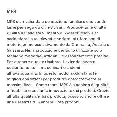
MPS
MPS è un'azienda a conduzione familiare che vende
lame per sega da oltre 35 anni. Produce lame di alta
qualità nel suo stabilimento di Wasserliesch. Per
soddisfare i suoi elevati standard, si rifornisce di
materie prime esclusivamente da Germania, Austria e
Svizzera. Nella produzione vengono utilizzate solo
tecniche moderne, affidabili e assolutamente precise.
Per ottenere questo risultato, l'azienda investe
costantemente in macchinari e sistemi
all'avanguardia. In questo modo, soddisfano le
migliori condizioni per produrre costantemente ai
massimi livelli. Come team, MPS è sinonimo di qualità,
affidabilità e costante innovazione dei prodotti. Grazie
all'alta qualità dei loro prodotti, possono anche offrire
una garanzia di 5 anni sui loro prodotti.