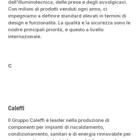
dell'illuminotecnica, delle prese e degli avvolgicavi.
Con milioni di prodotti venduti ogni anno, ci
impegniamo a definire standard elevati in termini di
design e funzionalità. La qualità e la sicurezza sono le
nostre principali priorità, e questo a livello
internazionale.
C
Caleffi
Il Gruppo Caleffi è leader nella produzione di
componenti per impianti di riscaldamento,
condizionamento, sanitari e di energia rinnovabile per