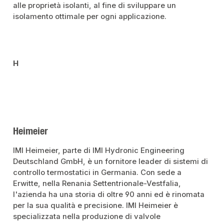
alle proprietà isolanti, al fine di sviluppare un
isolamento ottimale per ogni applicazione.
H
Heimeier
IMI Heimeier, parte di IMI Hydronic Engineering
Deutschland GmbH, è un fornitore leader di sistemi di
controllo termostatici in Germania. Con sede a
Erwitte, nella Renania Settentrionale-Vestfalia,
l'azienda ha una storia di oltre 90 anni ed è rinomata
per la sua qualità e precisione. IMI Heimeier è
specializzata nella produzione di valvole