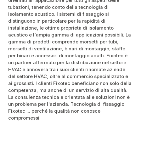
orientati all'applicazione per tutti gli aspetti delle
tubazioni, tenendo conto della tecnologia di
isolamento acustico. I sistemi di fissaggio si
distinguono in particolare per la rapidità di
installazione, le ottime proprietà di isolamento
acustico e l'ampia gamma di applicazioni possibili. La
gamma di prodotti comprende morsetti per tubi,
morsetti di ventilazione, binari di montaggio, staffe
per binari e accessori di montaggio adatti. Fixotec è
un partner affermato per la distribuzione nel settore
HVAC e annovera tra i suoi clienti rinomate aziende
del settore HVAC, oltre al commercio specializzato e
ai grossisti. I clienti Fixotec beneficiano non solo della
competenza, ma anche di un servizio di alta qualità.
La consulenza tecnica e orientata alle soluzioni non è
un problema per l'azienda. Tecnologia di fissaggio
Fixotec ... perché la qualità non conosce
compromessi