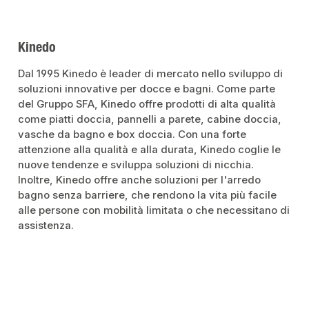
Kinedo
Dal 1995 Kinedo è leader di mercato nello sviluppo di
soluzioni innovative per docce e bagni. Come parte
del Gruppo SFA, Kinedo offre prodotti di alta qualità
come piatti doccia, pannelli a parete, cabine doccia,
vasche da bagno e box doccia. Con una forte
attenzione alla qualità e alla durata, Kinedo coglie le
nuove tendenze e sviluppa soluzioni di nicchia.
Inoltre, Kinedo offre anche soluzioni per l'arredo
bagno senza barriere, che rendono la vita più facile
alle persone con mobilità limitata o che necessitano di
assistenza.