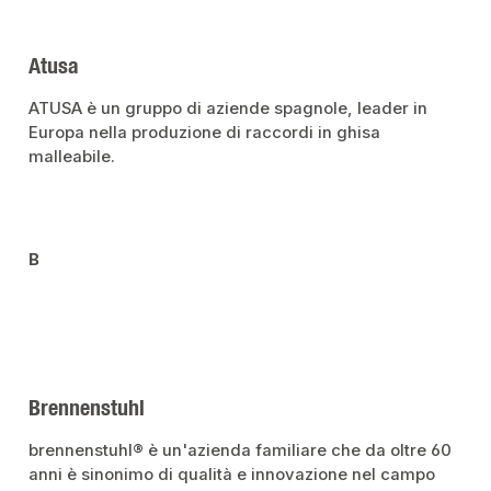
Atusa
ATUSA è un gruppo di aziende spagnole, leader in
Europa nella produzione di raccordi in ghisa
malleabile.
B
Brennenstuhl
brennenstuhl® è un'azienda familiare che da oltre 60
anni è sinonimo di qualità e innovazione nel campo