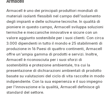
Armacell
Armacell è uno dei principali produttori mondiali di
materiali isolanti flessibili nel campo dell'isolamento
degli impianti e delle schiume tecniche. In qualità di
pioniere in questo campo, Armacell sviluppa soluzioni
termiche e meccaniche innovative e sicure con un
valore aggiunto sostenibile per i suoi clienti. Con circa
3.000 dipendenti in tutto il mondo e 25 stabilimenti di
produzione in 16 Paesi di quattro continenti, Armacell
offre un'ampia gamma di prodotti e servizi. Inoltre,
Armacell è riconosciuta per i suoi sforzi di
sostenibilità e protezione ambientale, tra cui la
presentazione di dichiarazioni ambientali di prodotto
basate su valutazioni del ciclo di vita raccolte in modo
indipendente. Con la sua esperienza e il suo impegno
per l'innovazione e la qualità, Armacell definisce gli
standard del settore.