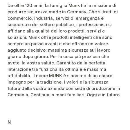
Da oltre 120 anni, la famiglia Munk ha la missione di
produrre sicurezza made in Germany. Che si tratti di
commercio, industria, servizi di emergenza e
soccorso o del settore pubblico, i professionisti si
affidano alla qualità dei loro prodotti, servizi e
soluzioni. Munk offre prodotti intelligenti che sono
sempre un passo avanti e che offrono un valore
aggiunto decisivo: massima sicurezza sul lavoro
giorno dopo giorno. Per la cosa più preziosa che
avete: la vostra salute. Garantito dalla perfetta
interazione tra funzionalità ottimale e massima
affidabilità. Il nome MUNK è sinonimo di un chiaro
impegno per la tradizione, i valori e la sicurezza
futura della vostra azienda con sede di produzione in
Germania. Continua in mani familiari. Oggi e in futuro.
N