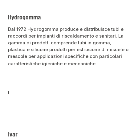
Hydrogomma
Dal 1972 Hydrogomma produce e distribuisce tubi e
raccordi per impianti di riscaldamento e sanitari. La
gamma di prodotti comprende tubi in gomma,
plastica e silicone prodotti per estrusione di miscele o
mescole per applicazioni specifiche con particolari
caratteristiche igieniche e meccaniche.
I
Ivar