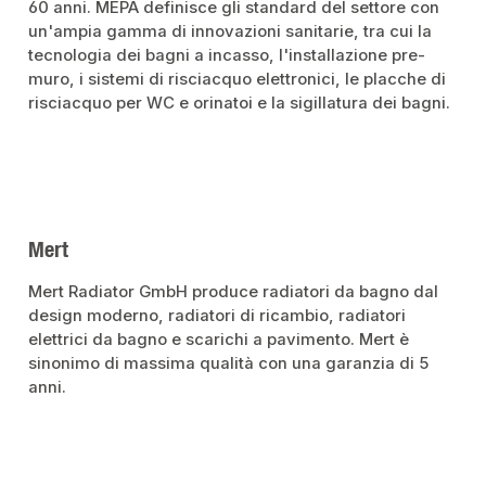
60 anni. MEPA definisce gli standard del settore con
un'ampia gamma di innovazioni sanitarie, tra cui la
tecnologia dei bagni a incasso, l'installazione pre-
muro, i sistemi di risciacquo elettronici, le placche di
risciacquo per WC e orinatoi e la sigillatura dei bagni.
Mert
Mert Radiator GmbH produce radiatori da bagno dal
design moderno, radiatori di ricambio, radiatori
elettrici da bagno e scarichi a pavimento. Mert è
sinonimo di massima qualità con una garanzia di 5
anni.