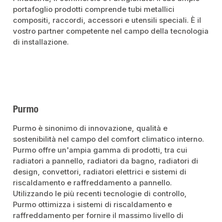
portafoglio prodotti comprende tubi metallici
compositi, raccordi, accessori e utensili speciali. È il
vostro partner competente nel campo della tecnologia
di installazione.
Purmo
Purmo è sinonimo di innovazione, qualità e
sostenibilità nel campo del comfort climatico interno.
Purmo offre un'ampia gamma di prodotti, tra cui
radiatori a pannello, radiatori da bagno, radiatori di
design, convettori, radiatori elettrici e sistemi di
riscaldamento e raffreddamento a pannello.
Utilizzando le più recenti tecnologie di controllo,
Purmo ottimizza i sistemi di riscaldamento e
raffreddamento per fornire il massimo livello di