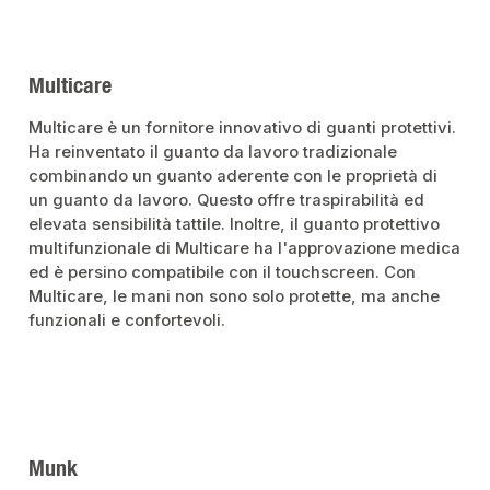
Multicare
Multicare è un fornitore innovativo di guanti protettivi.
Ha reinventato il guanto da lavoro tradizionale
combinando un guanto aderente con le proprietà di
un guanto da lavoro. Questo offre traspirabilità ed
elevata sensibilità tattile. Inoltre, il guanto protettivo
multifunzionale di Multicare ha l'approvazione medica
ed è persino compatibile con il touchscreen. Con
Multicare, le mani non sono solo protette, ma anche
funzionali e confortevoli.
Munk