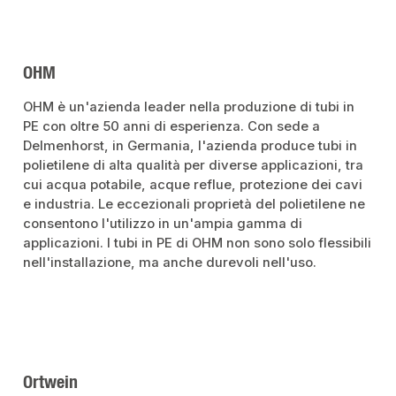
OHM
OHM è un'azienda leader nella produzione di tubi in
PE con oltre 50 anni di esperienza. Con sede a
Delmenhorst, in Germania, l'azienda produce tubi in
polietilene di alta qualità per diverse applicazioni, tra
cui acqua potabile, acque reflue, protezione dei cavi
e industria. Le eccezionali proprietà del polietilene ne
consentono l'utilizzo in un'ampia gamma di
applicazioni. I tubi in PE di OHM non sono solo flessibili
nell'installazione, ma anche durevoli nell'uso.
Ortwein