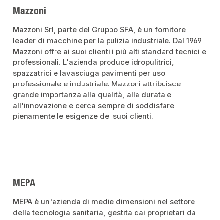
Mazzoni
Mazzoni Srl, parte del Gruppo SFA, è un fornitore
leader di macchine per la pulizia industriale. Dal 1969
Mazzoni offre ai suoi clienti i più alti standard tecnici e
professionali. L'azienda produce idropulitrici,
spazzatrici e lavasciuga pavimenti per uso
professionale e industriale. Mazzoni attribuisce
grande importanza alla qualità, alla durata e
all'innovazione e cerca sempre di soddisfare
pienamente le esigenze dei suoi clienti.
MEPA
MEPA è un'azienda di medie dimensioni nel settore
della tecnologia sanitaria, gestita dai proprietari da