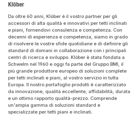
Klöber
Da oltre 60 anni, Klöber è il vostro partner per gli
accessori di alta qualità e innovativi per tetti inclinati
e piani, fornendovi consulenza e competenza. Con
decenni di esperienza e competenza, siamo in grado
di risolvere le vostre sfide quotidiane e di definire gli
standard di domani in collaborazione con i principali
centri di ricerca e sviluppo. Klöber è stata fondata a
Schwelm nel 1960 e oggi fa parte del Gruppo BMI, il
più grande produttore europeo di soluzioni complete
per tetti inclinati e piani, al vostro servizio in tutta
Europa. Il nostro portafoglio prodotti è caratterizzato
da innovazione, qualità eccellente, affidabilità, durata
e un ottimo rapporto qualità-prezzo. Comprende
un'ampia gamma di soluzioni standard e
specializzate per tetti piani e inclinati.