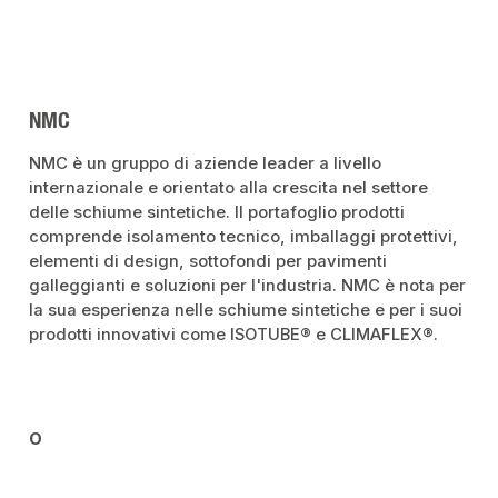
NMC
NMC è un gruppo di aziende leader a livello
internazionale e orientato alla crescita nel settore
delle schiume sintetiche. Il portafoglio prodotti
comprende isolamento tecnico, imballaggi protettivi,
elementi di design, sottofondi per pavimenti
galleggianti e soluzioni per l'industria. NMC è nota per
la sua esperienza nelle schiume sintetiche e per i suoi
prodotti innovativi come ISOTUBE® e CLIMAFLEX®.
O