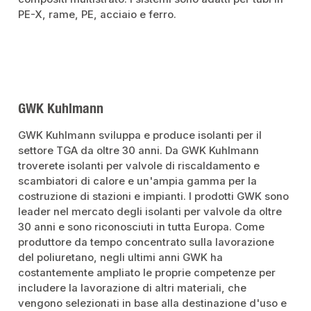
PE-X, rame, PE, acciaio e ferro.
GWK Kuhlmann
GWK Kuhlmann sviluppa e produce isolanti per il
settore TGA da oltre 30 anni. Da GWK Kuhlmann
troverete isolanti per valvole di riscaldamento e
scambiatori di calore e un'ampia gamma per la
costruzione di stazioni e impianti. I prodotti GWK sono
leader nel mercato degli isolanti per valvole da oltre
30 anni e sono riconosciuti in tutta Europa. Come
produttore da tempo concentrato sulla lavorazione
del poliuretano, negli ultimi anni GWK ha
costantemente ampliato le proprie competenze per
includere la lavorazione di altri materiali, che
vengono selezionati in base alla destinazione d'uso e