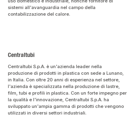
uso domestico e industriale, nonché fornitore di
sistemi all'avanguardia nel campo della
contabilizzazione del calore.
Centraltubi
Centraltubi S.p.A. è un'azienda leader nella
produzione di prodotti in plastica con sede a Lunano,
in Italia. Con oltre 20 anni di esperienza nel settore,
l'azienda è specializzata nella produzione di lastre,
film, tubi e profili in plastica. Con un forte impegno per
la qualità e l'innovazione, Centraltubi S.p.A. ha
sviluppato un'ampia gamma di prodotti che vengono
utilizzati in diversi settori industriali.