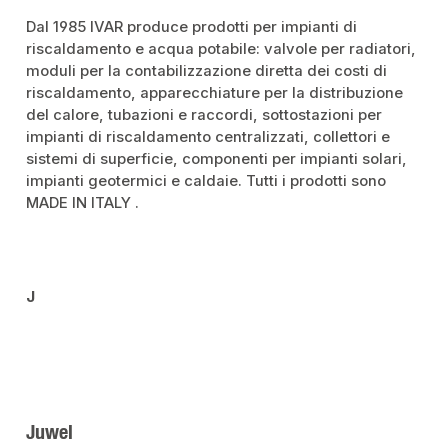
Dal 1985 IVAR produce prodotti per impianti di
riscaldamento e acqua potabile: valvole per radiatori,
moduli per la contabilizzazione diretta dei costi di
riscaldamento, apparecchiature per la distribuzione
del calore, tubazioni e raccordi, sottostazioni per
impianti di riscaldamento centralizzati, collettori e
sistemi di superficie, componenti per impianti solari,
impianti geotermici e caldaie.
Tutti i prodotti sono
MADE IN ITALY
.
J
Juwel