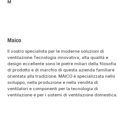
M
Maico
Il vostro specialista per le moderne soluzioni di
ventilazione Tecnologia innovativa, alta qualità e
design eccellente sono le pietre miliari della filosofia
di prodotto e di marchio di questa azienda familiare
orientata alla tradizione. MAICO è specializzata nello
sviluppo, nella produzione e nella vendita di
ventilatori e componenti per la tecnologia di
ventilazione e per i sistemi di ventilazione domestica.