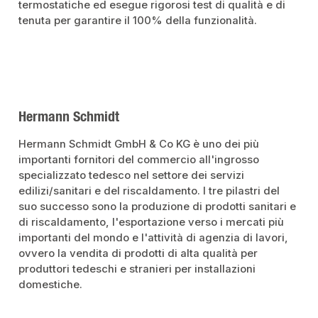
termostatiche ed esegue rigorosi test di qualità e di
tenuta per garantire il 100% della funzionalità.
Hermann Schmidt
Hermann Schmidt GmbH & Co KG è uno dei più
importanti fornitori del commercio all'ingrosso
specializzato tedesco nel settore dei servizi
edilizi/sanitari e del riscaldamento. I tre pilastri del
suo successo sono la produzione di prodotti sanitari e
di riscaldamento, l'esportazione verso i mercati più
importanti del mondo e l'attività di agenzia di lavori,
ovvero la vendita di prodotti di alta qualità per
produttori tedeschi e stranieri per installazioni
domestiche.