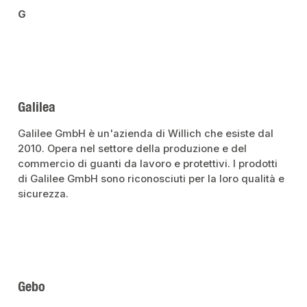
G
Galilea
Galilee GmbH è un'azienda di Willich che esiste dal
2010. Opera nel settore della produzione e del
commercio di guanti da lavoro e protettivi. I prodotti
di Galilee GmbH sono riconosciuti per la loro qualità e
sicurezza.
Gebo