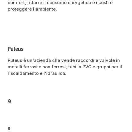
comfort, ridurre il consumo energetico e i costi e
proteggere l'ambiente.
Puteus
Puteus è un'azienda che vende raccordi e valvole in
metalli ferrosi e non ferrosi, tubi in PVC e gruppi per il
riscaldamento e l'idraulica.
Q
R