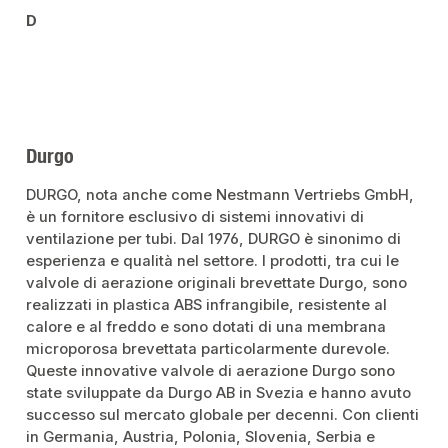
D
Durgo
DURGO, nota anche come Nestmann Vertriebs GmbH,
è un fornitore esclusivo di sistemi innovativi di
ventilazione per tubi. Dal 1976, DURGO è sinonimo di
esperienza e qualità nel settore. I prodotti, tra cui le
valvole di aerazione originali brevettate Durgo, sono
realizzati in plastica ABS infrangibile, resistente al
calore e al freddo e sono dotati di una membrana
microporosa brevettata particolarmente durevole.
Queste innovative valvole di aerazione Durgo sono
state sviluppate da Durgo AB in Svezia e hanno avuto
successo sul mercato globale per decenni. Con clienti
in Germania, Austria, Polonia, Slovenia, Serbia e