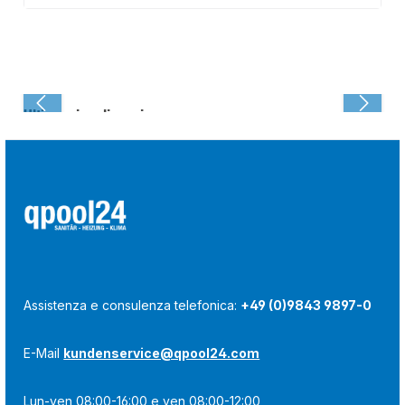
Ultima visualizzazione:
Assistenza e consulenza telefonica:
+49 (0)9843 9897-0
E-Mail
kundenservice@qpool24.com
Lun-ven 08:00-16:00 e ven 08:00-12:00