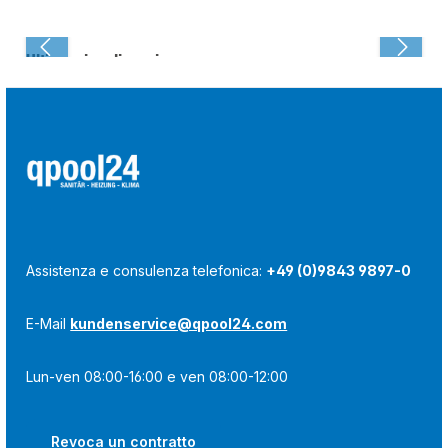
Ultima visualizzazione:
Assistenza e consulenza telefonica:
+49 (0)9843 9897-0
E-Mail
kundenservice@qpool24.com
Lun-ven 08:00-16:00 e ven 08:00-12:00
Revoca un contratto