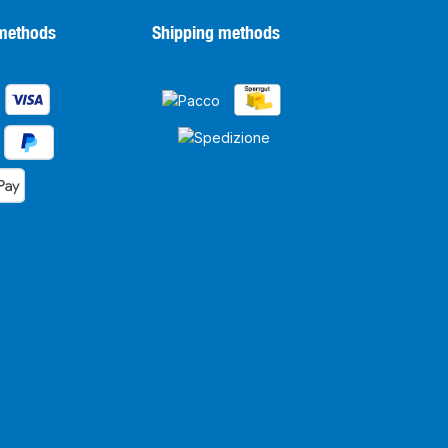
methods
Shipping methods