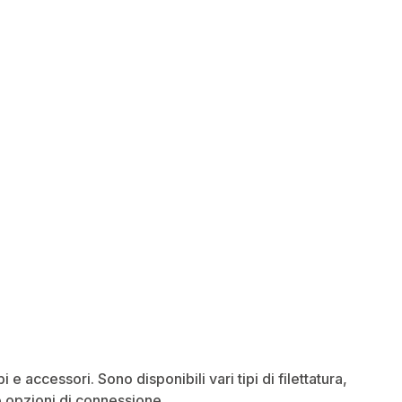
 accessori. Sono disponibili vari tipi di filettatura,
e opzioni di connessione.