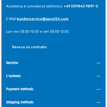
Assistenza e consulenza telefonica:
+49 (0)9843 9897-0
E-Mail
kundenservice@qpool24.com
Lun-ven 08:00-16:00 e ven 08:00-12:00
Revoca un contratto
Servizio
L'azienda
Payment methods
Shipping methods