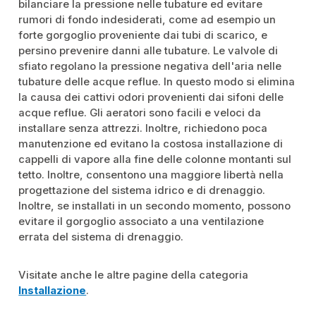
bilanciare la pressione nelle tubature ed evitare
rumori di fondo indesiderati, come ad esempio un
forte gorgoglio proveniente dai tubi di scarico, e
persino prevenire danni alle tubature. Le valvole di
sfiato regolano la pressione negativa dell'aria nelle
tubature delle acque reflue. In questo modo si elimina
la causa dei cattivi odori provenienti dai sifoni delle
acque reflue. Gli aeratori sono facili e veloci da
installare senza attrezzi. Inoltre, richiedono poca
manutenzione ed evitano la costosa installazione di
cappelli di vapore alla fine delle colonne montanti sul
tetto. Inoltre, consentono una maggiore libertà nella
progettazione del sistema idrico e di drenaggio.
Inoltre, se installati in un secondo momento, possono
evitare il gorgoglio associato a una ventilazione
errata del sistema di drenaggio.
Visitate anche le altre pagine della categoria
Installazione
.