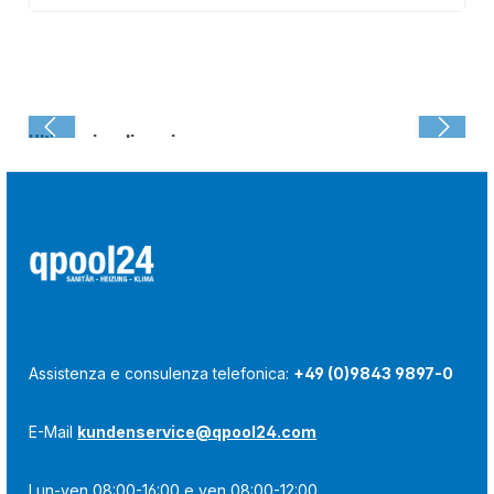
Ultima visualizzazione:
Assistenza e consulenza telefonica:
+49 (0)9843 9897-0
E-Mail
kundenservice@qpool24.com
Lun-ven 08:00-16:00 e ven 08:00-12:00