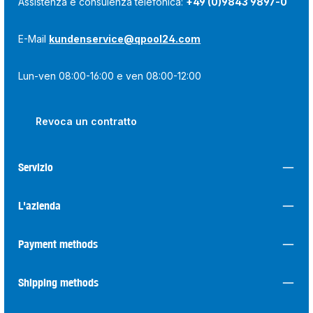
Assistenza e consulenza telefonica:
+49 (0)9843 9897-0
E-Mail
kundenservice@qpool24.com
Lun-ven 08:00-16:00 e ven 08:00-12:00
Revoca un contratto
Servizio
L'azienda
Payment methods
Shipping methods