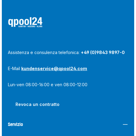
Assistenza e consulenza telefonica:
+49 (0)9843 9897-0
E-Mail
kundenservice@qpool24.com
Lun-ven 08:00-16:00 e ven 08:00-12:00
Revoca un contratto
Servizio