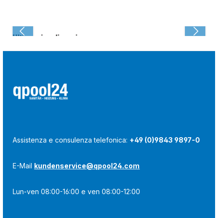
Ultima visualizzazione:
Assistenza e consulenza telefonica:
+49 (0)9843 9897-0
E-Mail
kundenservice@qpool24.com
Lun-ven 08:00-16:00 e ven 08:00-12:00