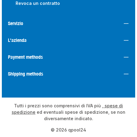
Revoca un contratto
Servizio
L'azienda
Payment methods
Shipping methods
Tutti i prezzi sono comprensivi di IVA più
, spese di
spedizione
ed eventuali spese di spedizione, se non
diversamente indicato.
© 2026 qpool24